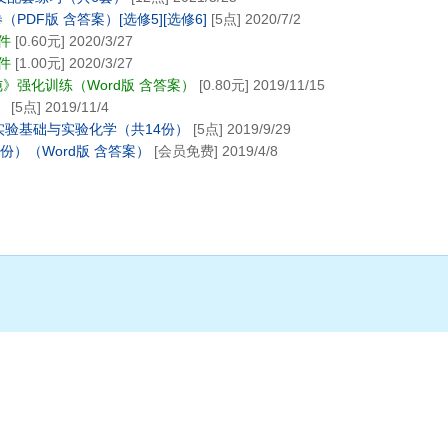
DF版 含答案）[选修5][选修6]
[5点] 2020/7/2
件
[0.60元] 2020/3/27
件
[1.00元] 2020/3/27
》强化训练（Word版 含答案）
[0.80元] 2019/11/15
）
[5点] 2019/11/4
实验基础与实验化学（共14份）
[5点] 2019/9/29
份）（Word版 含答案）
[会员免费] 2019/4/8