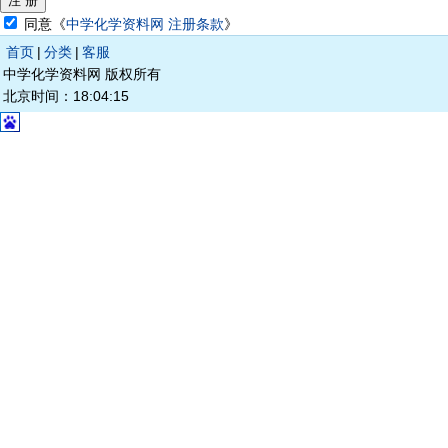
同意《
中学化学资料网 注册条款
》
首页
|
分类
|
客服
中学化学资料网 版权所有
北京时间：18:04:15