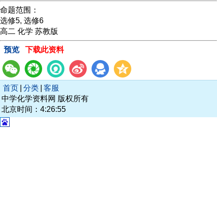
命题范围：
选修5, 选修6
高二 化学 苏教版
预览
下载此资料
首页
|
分类
|
客服
中学化学资料网 版权所有
北京时间：4:26:55