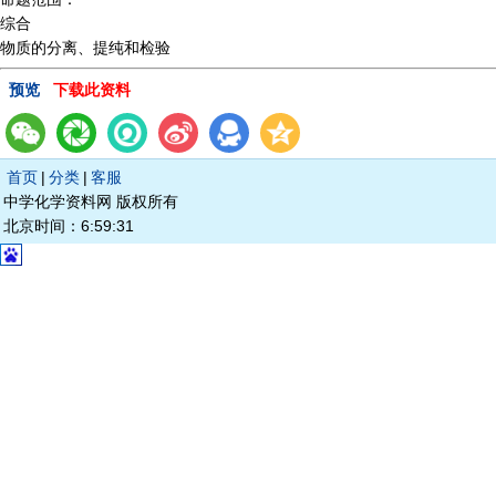
综合
物质的分离、提纯和检验
预览
下载此资料
首页
|
分类
|
客服
中学化学资料网 版权所有
北京时间：6:59:31