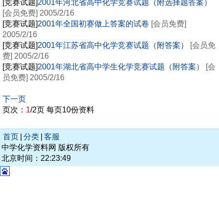
[竞赛试题]
2001年河北省高中化学竞赛试题（附选择题答案）
[会员免费] 2005/2/16
[竞赛试题]
2001年全国初赛做上答案的试卷
[会员免费]
2005/2/16
[竞赛试题]
2001年江苏省高中化学竞赛试题（附答案）
[会员免
费] 2005/2/16
[竞赛试题]
2001年湖北省高中学生化学竞赛试题（附答案）
[会
员免费] 2005/2/16
下一页
页次：
1
/2页 每页10份资料
首页
|
分类
|
客服
中学化学资料网 版权所有
北京时间：22:23:49