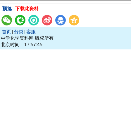
预览
下载此资料
首页
|
分类
|
客服
中学化学资料网 版权所有
北京时间：17:57:45