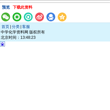
预览
下载此资料
首页
|
分类
|
客服
中学化学资料网 版权所有
北京时间：13:48:23