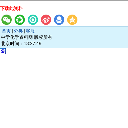
下载此资料
首页
|
分类
|
客服
中学化学资料网 版权所有
北京时间：13:27:49