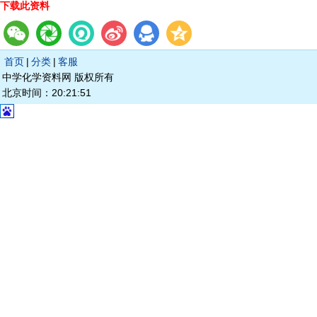
下载此资料
首页
|
分类
|
客服
中学化学资料网 版权所有
北京时间：20:21:51