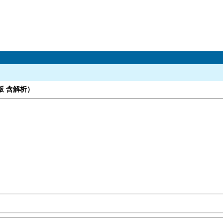
版 含解析）