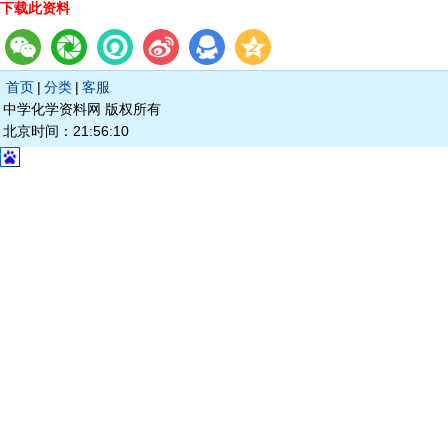
下载此资料
首页
|
分类
|
客服
中学化学资料网 版权所有
北京时间：21:56:10