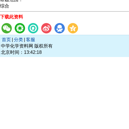
综合
下载此资料
首页
|
分类
|
客服
中学化学资料网 版权所有
北京时间：13:42:18