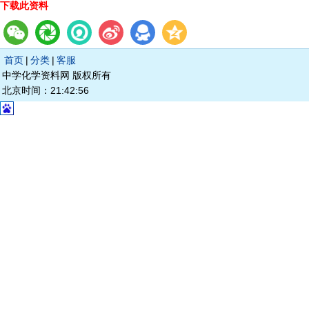
下载此资料
首页
|
分类
|
客服
中学化学资料网 版权所有
北京时间：21:42:56