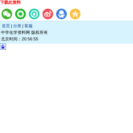
下载此资料
首页
|
分类
|
客服
中学化学资料网 版权所有
北京时间：20:56:55