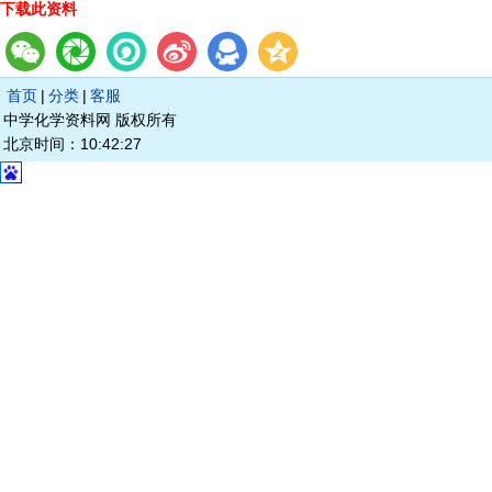
下载此资料
首页
|
分类
|
客服
中学化学资料网 版权所有
北京时间：10:42:27