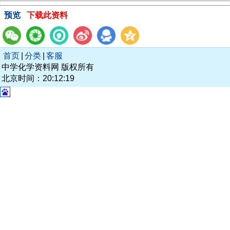
预览
下载此资料
首页
|
分类
|
客服
中学化学资料网 版权所有
北京时间：20:12:19