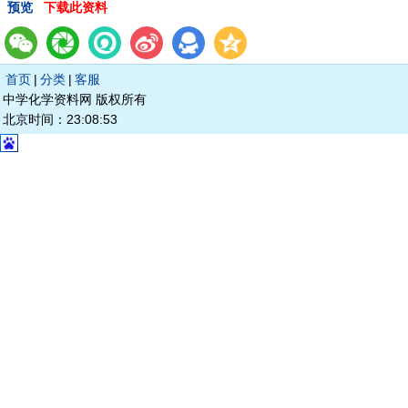
预览
下载此资料
首页
|
分类
|
客服
中学化学资料网 版权所有
北京时间：23:08:53