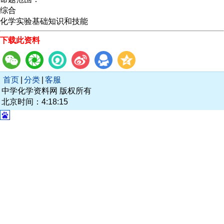
综合
化学实验基础知识和技能
下载此资料
首页
|
分类
|
客服
中学化学资料网 版权所有
北京时间：4:18:15