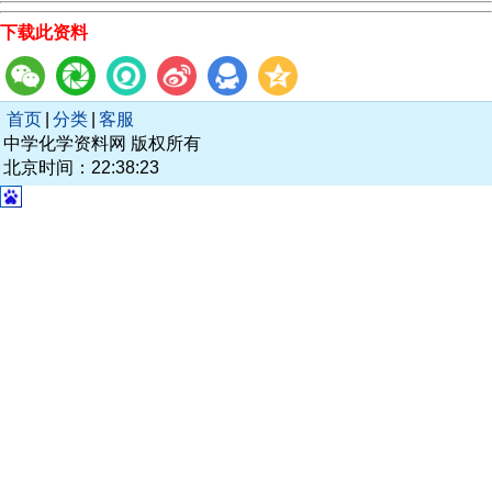
下载此资料
首页
|
分类
|
客服
中学化学资料网 版权所有
北京时间：22:38:23