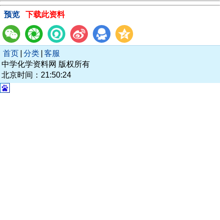
预览
下载此资料
首页
|
分类
|
客服
中学化学资料网 版权所有
北京时间：21:50:24