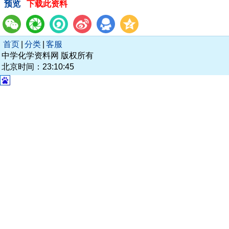
预览
下载此资料
首页
|
分类
|
客服
中学化学资料网 版权所有
北京时间：23:10:45