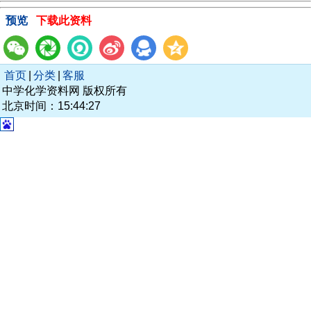
预览
下载此资料
首页
|
分类
|
客服
中学化学资料网 版权所有
北京时间：15:44:27