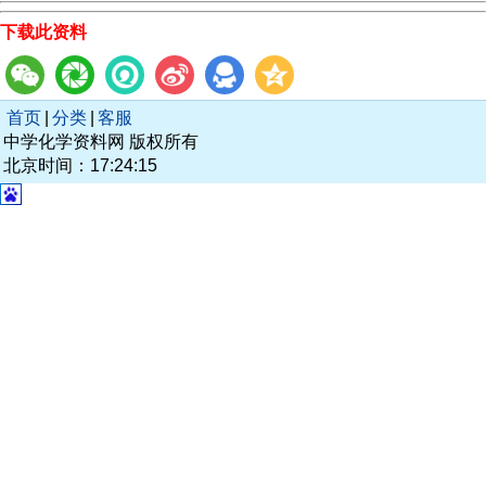
下载此资料
首页
|
分类
|
客服
中学化学资料网 版权所有
北京时间：17:24:15