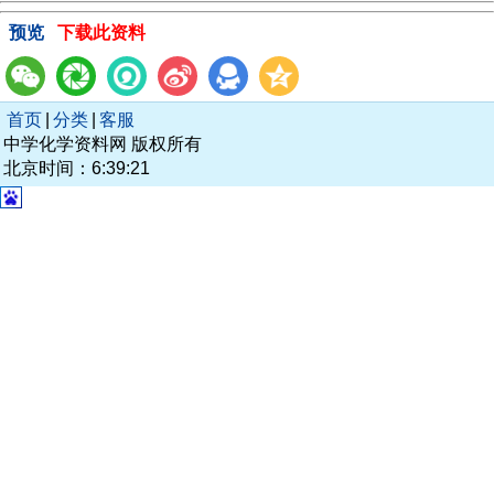
预览
下载此资料
首页
|
分类
|
客服
中学化学资料网 版权所有
北京时间：6:39:21