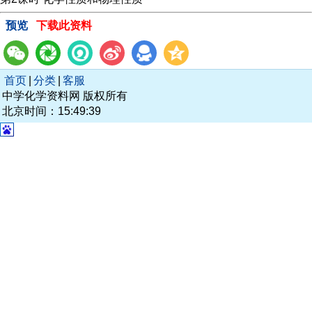
预览
下载此资料
首页
|
分类
|
客服
中学化学资料网 版权所有
北京时间：15:49:39