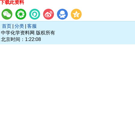
下载此资料
首页
|
分类
|
客服
中学化学资料网 版权所有
北京时间：1:22:08