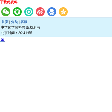
下载此资料
首页
|
分类
|
客服
中学化学资料网 版权所有
北京时间：20:41:55