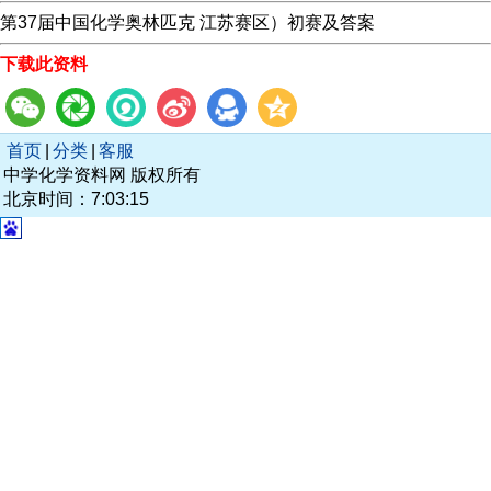
第37届中国化学奥林匹克 江苏赛区）初赛及答案
下载此资料
首页
|
分类
|
客服
中学化学资料网 版权所有
北京时间：7:03:15