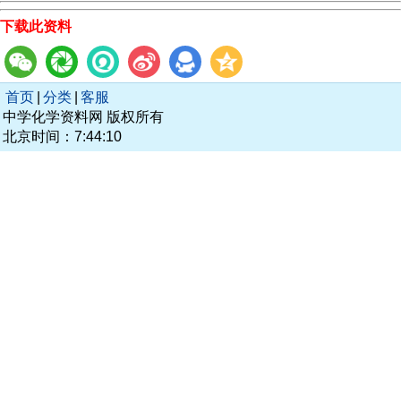
下载此资料
首页
|
分类
|
客服
中学化学资料网 版权所有
北京时间：7:44:10