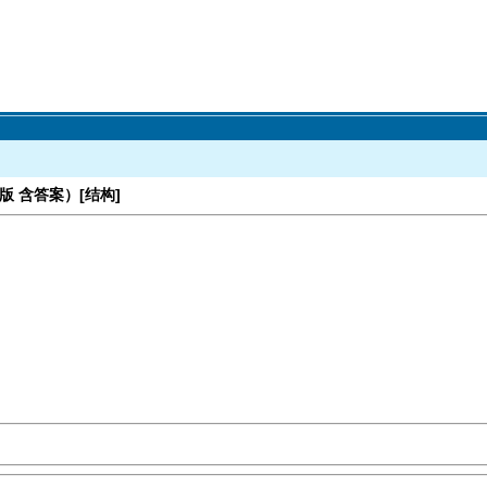
版 含答案）[结构]