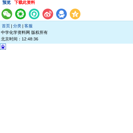
预览
下载此资料
首页
|
分类
|
客服
中学化学资料网 版权所有
北京时间：12:48:36