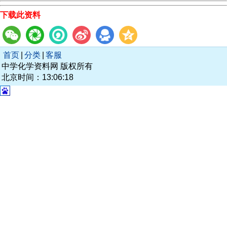
下载此资料
首页
|
分类
|
客服
中学化学资料网 版权所有
北京时间：13:06:18