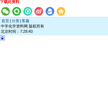
下载此资料
首页
|
分类
|
客服
中学化学资料网 版权所有
北京时间：7:28:40