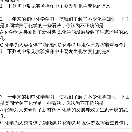
1．下列初中常见实验操作中主要发生化学变化的是A
......
2．一年来的初中化学学习，使我们了解了不少化学知识，下面
是某同学关于化学的一些看法，你认为不正确的是
A.化学为人类研制了新材料 B.化学的发展导致了生态环境的恶
化
C.化学为人类提供了新能源 C.化学为环境保护发挥着重要作用
1．下列初中常见实验操作中主要发生化学变化的是A
2．一年来的初中化学学习，使我们了解了不少化学知识，下面
是某同学关于化学的一些看法，你认为不正确的是
A.化学为人类研制了新材料 B.化学的发展导致了生态环境的恶
化
C.化学为人类提供了新能源 C.化学为环境保护发挥着重要作用