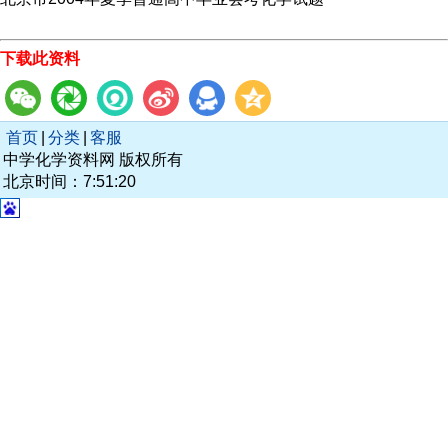
下载此资料
首页
|
分类
|
客服
中学化学资料网 版权所有
北京时间：7:51:20