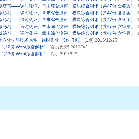
ord版练习——课时测评、章末综合测评、模块综合测评（共47份 含答案）
[
ord版练习——课时测评、章末综合测评、模块综合测评（共47份 含答案）
[
ord版练习——课时测评、章末综合测评、模块综合测评（共47份 含答案）
[
ord版练习——课时测评、章末综合测评、模块综合测评（共47份 含答案）
[
ord版练习——课时测评、章末综合测评、模块综合测评（共47份 含答案）
[
题十六化学与技术课件、课时作业（9份打包）
[1点] 2016/12/25
共2份 Word版含解析）
[会员免费] 2016/9/3
共3份 Word版含解析）
[2点] 2016/9/3