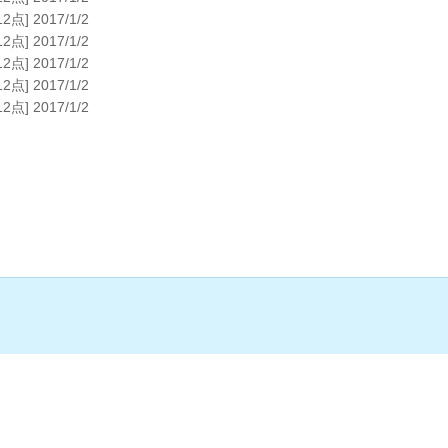
12点] 2017/1/2
12点] 2017/1/2
12点] 2017/1/2
12点] 2017/1/2
12点] 2017/1/2