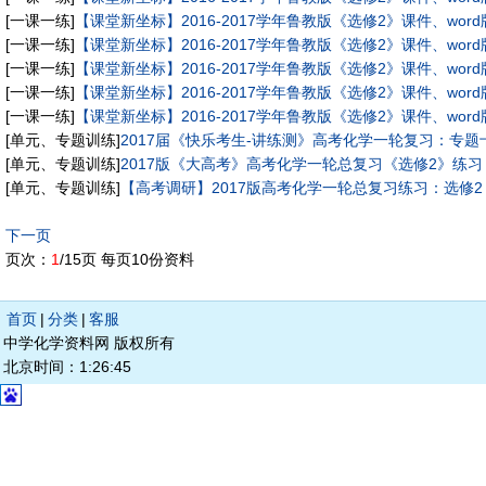
[一课一练]
【课堂新坐标】2016-2017学年鲁教版《选修2》课件、w
[一课一练]
【课堂新坐标】2016-2017学年鲁教版《选修2》课件、w
[一课一练]
【课堂新坐标】2016-2017学年鲁教版《选修2》课件、w
[一课一练]
【课堂新坐标】2016-2017学年鲁教版《选修2》课件、w
[一课一练]
【课堂新坐标】2016-2017学年鲁教版《选修2》课件、w
[单元、专题训练]
2017届《快乐考生-讲练测》高考化学一轮复习：专
[单元、专题训练]
2017版《大高考》高考化学一轮总复习《选修2》练习（
[单元、专题训练]
【高考调研】2017版高考化学一轮总复习练习：选修2（
下一页
页次：
1
/15页 每页10份资料
首页
|
分类
|
客服
中学化学资料网 版权所有
北京时间：1:26:45