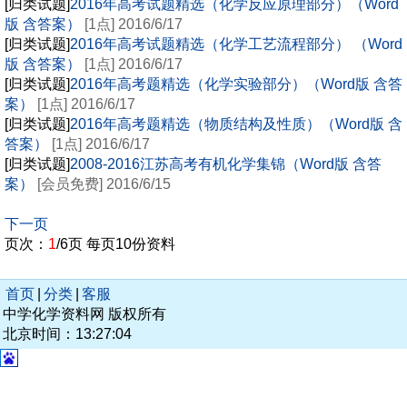
[归类试题]
2016年高考试题精选（化学反应原理部分）（Word
版 含答案）
[1点] 2016/6/17
[归类试题]
2016年高考试题精选（化学工艺流程部分） （Word
版 含答案）
[1点] 2016/6/17
[归类试题]
2016年高考题精选（化学实验部分）（Word版 含答
案）
[1点] 2016/6/17
[归类试题]
2016年高考题精选（物质结构及性质）（Word版 含
答案）
[1点] 2016/6/17
[归类试题]
2008-2016江苏高考有机化学集锦（Word版 含答
案）
[会员免费] 2016/6/15
下一页
页次：
1
/6页 每页10份资料
首页
|
分类
|
客服
中学化学资料网 版权所有
北京时间：13:27:04