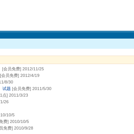
）
[会员免费] 2012/11/25
[会员免费] 2012/4/19
1/8/30
）试题
[会员免费] 2011/5/30
1点] 2011/3/23
1/26
0/10/5
费] 2010/10/5
员免费] 2010/9/28